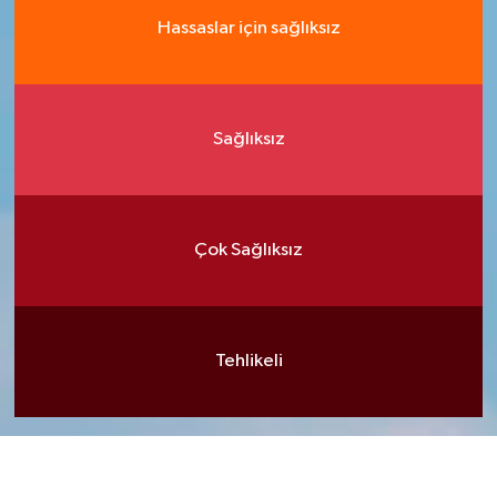
Hassaslar için sağlıksız
Sağlıksız
Çok Sağlıksız
Tehlikeli