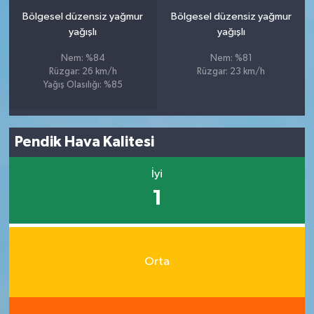
Bölgesel düzensiz yağmur
Bölgesel düzensiz yağmur
yağışlı
yağışlı
Nem: %84
Nem: %81
Rüzgar: 26 km/h
Rüzgar: 23 km/h
Yağış Olasılığı: %85
Pendik Hava Kalitesi
İyi
1
Orta