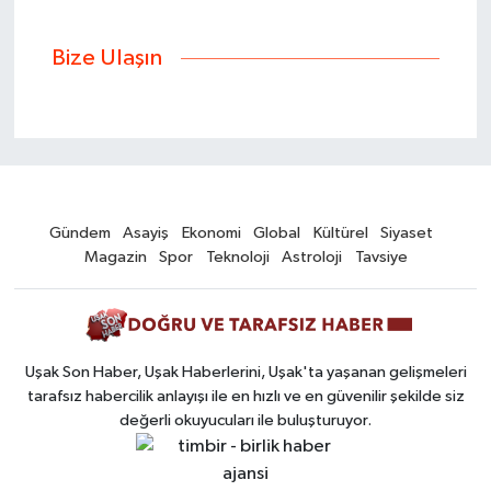
Bize Ulaşın
Gündem
Asayiş
Ekonomi
Global
Kültürel
Siyaset
Magazin
Spor
Teknoloji
Astroloji
Tavsiye
Uşak Son Haber, Uşak Haberlerini, Uşak'ta yaşanan gelişmeleri
tarafsız habercilik anlayışı ile en hızlı ve en güvenilir şekilde siz
değerli okuyucuları ile buluşturuyor.