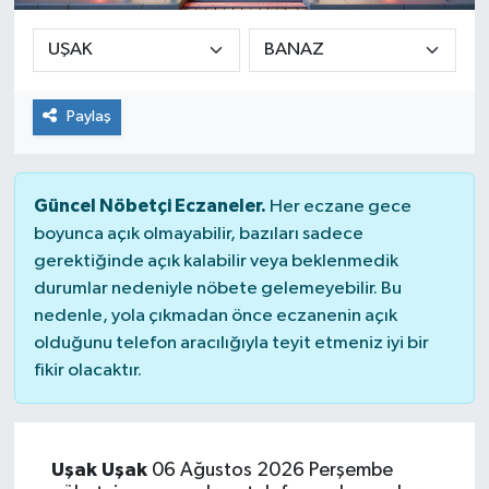
Paylaş
Güncel Nöbetçi Eczaneler.
Her eczane gece
boyunca açık olmayabilir, bazıları sadece
gerektiğinde açık kalabilir veya beklenmedik
durumlar nedeniyle nöbete gelemeyebilir. Bu
nedenle, yola çıkmadan önce eczanenin açık
olduğunu telefon aracılığıyla teyit etmeniz iyi bir
fikir olacaktır.
Uşak Uşak
06 Ağustos 2026 Perşembe