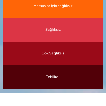
Hassaslar için sağlıksız
Sağlıksız
Çok Sağlıksız
Tehlikeli