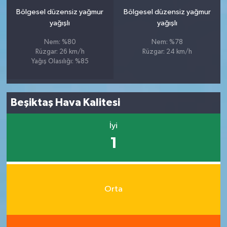
Bölgesel düzensiz yağmur
Bölgesel düzensiz yağmur
yağışlı
yağışlı
Nem: %80
Nem: %78
Rüzgar: 26 km/h
Rüzgar: 24 km/h
Yağış Olasılığı: %85
Beşiktaş Hava Kalitesi
İyi
1
Orta