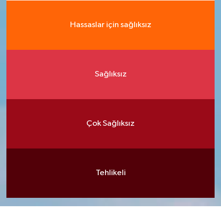
Hassaslar için sağlıksız
Sağlıksız
Çok Sağlıksız
Tehlikeli