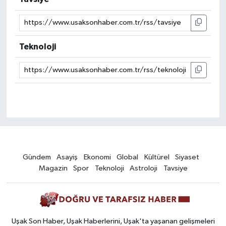
Teknoloji
Gündem
Asayiş
Ekonomi
Global
Kültürel
Siyaset
Magazin
Spor
Teknoloji
Astroloji
Tavsiye
Uşak Son Haber, Uşak Haberlerini, Uşak'ta yaşanan gelişmeleri