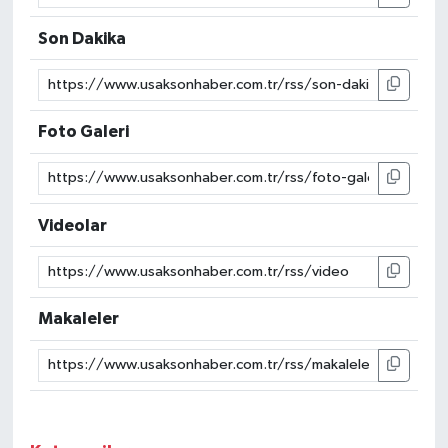
Son Dakika
Foto Galeri
Videolar
Makaleler