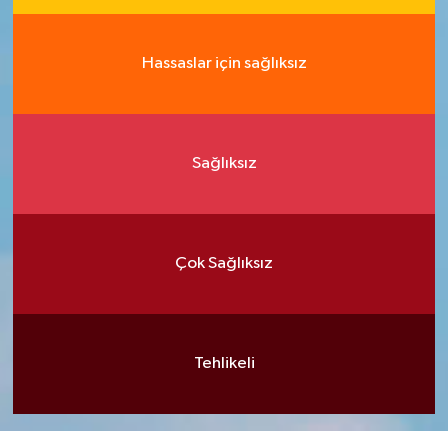
Hassaslar için sağlıksız
Sağlıksız
Çok Sağlıksız
Tehlikeli