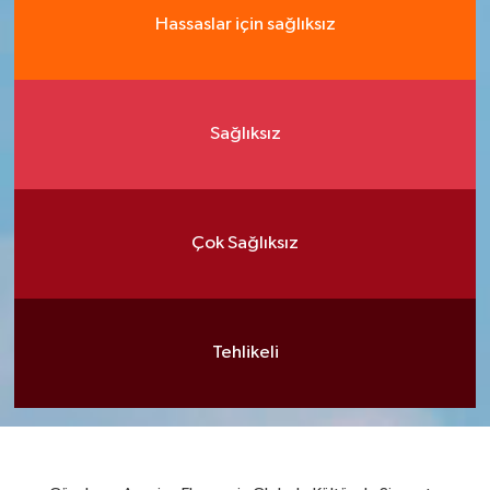
Hassaslar için sağlıksız
Sağlıksız
Çok Sağlıksız
Tehlikeli