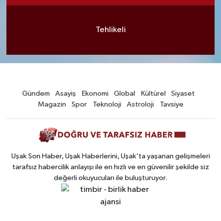
Tehlikeli
Gündem
Asayiş
Ekonomi
Global
Kültürel
Siyaset
Magazin
Spor
Teknoloji
Astroloji
Tavsiye
Uşak Son Haber, Uşak Haberlerini, Uşak'ta yaşanan gelişmeleri
tarafsız habercilik anlayışı ile en hızlı ve en güvenilir şekilde siz
değerli okuyucuları ile buluşturuyor.