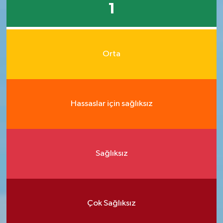
1
Orta
Hassaslar için sağlıksız
Sağlıksız
Çok Sağlıksız