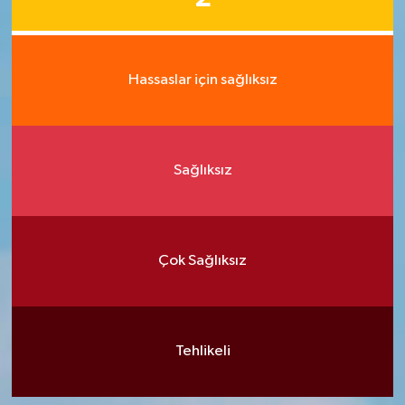
Hassaslar için sağlıksız
Sağlıksız
Çok Sağlıksız
Tehlikeli