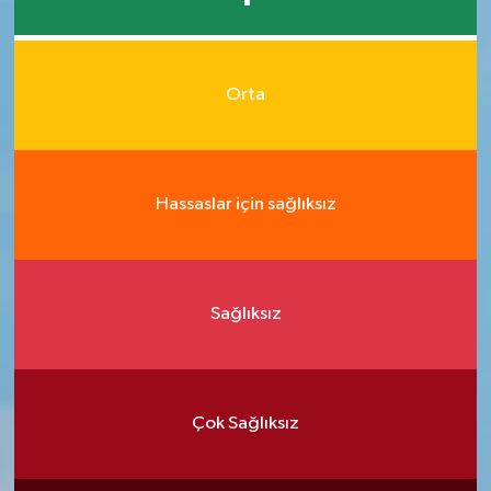
Orta
Hassaslar için sağlıksız
Sağlıksız
Çok Sağlıksız