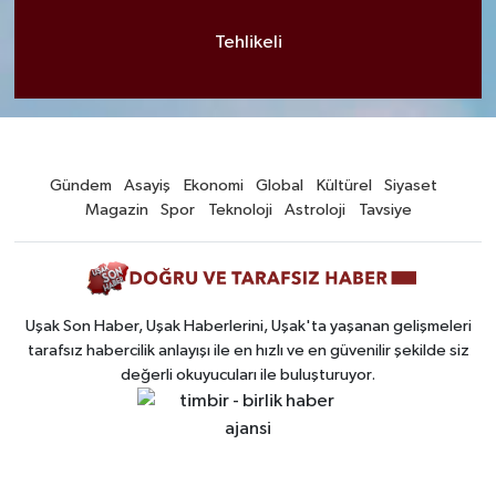
Tehlikeli
Gündem
Asayiş
Ekonomi
Global
Kültürel
Siyaset
Magazin
Spor
Teknoloji
Astroloji
Tavsiye
Uşak Son Haber, Uşak Haberlerini, Uşak'ta yaşanan gelişmeleri
tarafsız habercilik anlayışı ile en hızlı ve en güvenilir şekilde siz
değerli okuyucuları ile buluşturuyor.