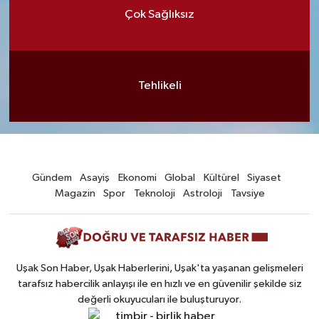
Çok Sağlıksız
Tehlikeli
Gündem
Asayiş
Ekonomi
Global
Kültürel
Siyaset
Magazin
Spor
Teknoloji
Astroloji
Tavsiye
Uşak Son Haber, Uşak Haberlerini, Uşak'ta yaşanan gelişmeleri
tarafsız habercilik anlayışı ile en hızlı ve en güvenilir şekilde siz
değerli okuyucuları ile buluşturuyor.