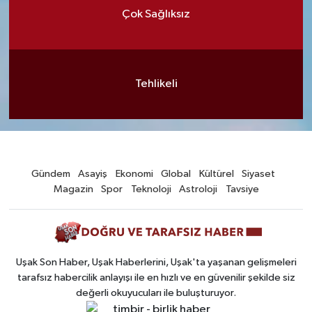
Çok Sağlıksız
Tehlikeli
Gündem
Asayiş
Ekonomi
Global
Kültürel
Siyaset
Magazin
Spor
Teknoloji
Astroloji
Tavsiye
Uşak Son Haber, Uşak Haberlerini, Uşak'ta yaşanan gelişmeleri
tarafsız habercilik anlayışı ile en hızlı ve en güvenilir şekilde siz
değerli okuyucuları ile buluşturuyor.