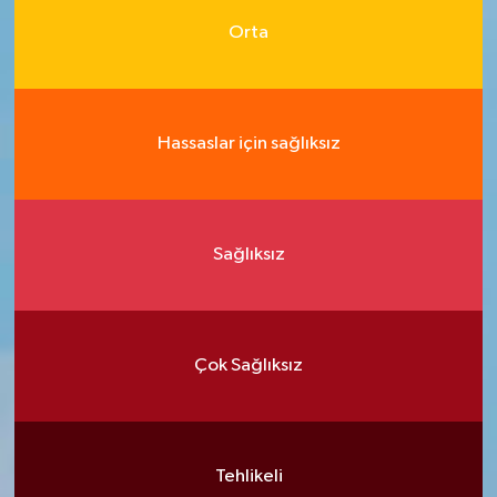
Orta
Hassaslar için sağlıksız
Sağlıksız
Çok Sağlıksız
Tehlikeli