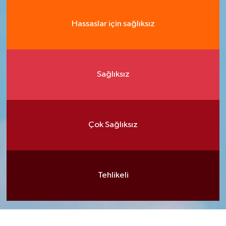
Hassaslar için sağlıksız
Sağlıksız
Çok Sağlıksız
Tehlikeli