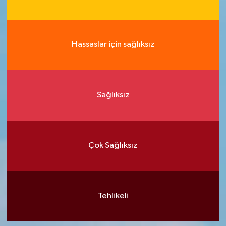
Hassaslar için sağlıksız
Sağlıksız
Çok Sağlıksız
Tehlikeli