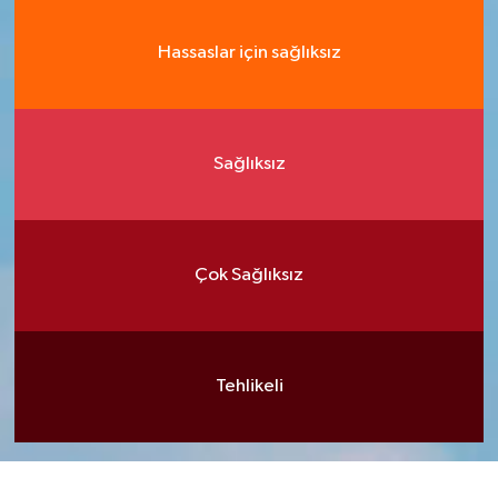
Hassaslar için sağlıksız
Sağlıksız
Çok Sağlıksız
Tehlikeli