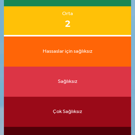
Orta
2
Hassaslar için sağlıksız
Sağlıksız
Çok Sağlıksız