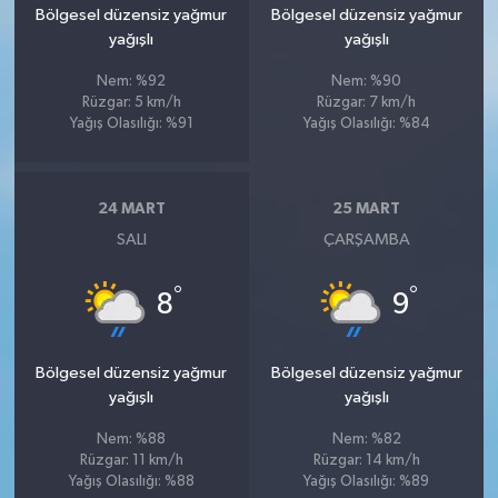
Bölgesel düzensiz yağmur
Bölgesel düzensiz yağmur
yağışlı
yağışlı
Nem: %92
Nem: %90
Rüzgar: 5 km/h
Rüzgar: 7 km/h
Yağış Olasılığı: %91
Yağış Olasılığı: %84
24 MART
25 MART
SALI
ÇARŞAMBA
°
°
8
9
Bölgesel düzensiz yağmur
Bölgesel düzensiz yağmur
yağışlı
yağışlı
Nem: %88
Nem: %82
Rüzgar: 11 km/h
Rüzgar: 14 km/h
Yağış Olasılığı: %88
Yağış Olasılığı: %89