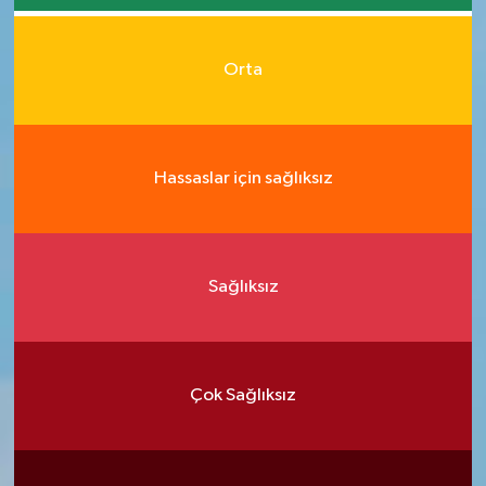
Orta
Hassaslar için sağlıksız
Sağlıksız
Çok Sağlıksız