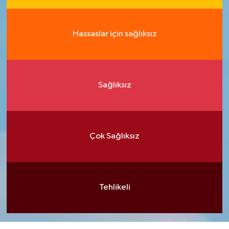
Hassaslar için sağlıksız
Sağlıksız
Çok Sağlıksız
Tehlikeli