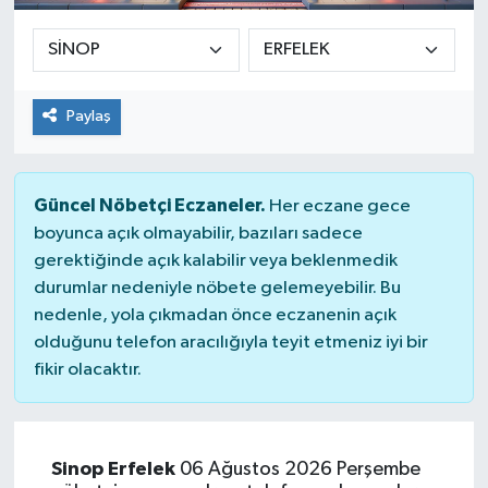
Paylaş
Güncel Nöbetçi Eczaneler.
Her eczane gece
boyunca açık olmayabilir, bazıları sadece
gerektiğinde açık kalabilir veya beklenmedik
durumlar nedeniyle nöbete gelemeyebilir. Bu
nedenle, yola çıkmadan önce eczanenin açık
olduğunu telefon aracılığıyla teyit etmeniz iyi bir
fikir olacaktır.
Sinop Erfelek
06 Ağustos 2026 Perşembe