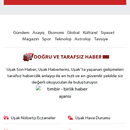
Gündem
Asayiş
Ekonomi
Global
Kültürel
Siyaset
Magazin
Spor
Teknoloji
Astroloji
Tavsiye
Uşak Son Haber, Uşak Haberlerini, Uşak'ta yaşanan gelişmeleri
tarafsız habercilik anlayışı ile en hızlı ve en güvenilir şekilde siz
değerli okuyucuları ile buluşturuyor.
Uşak Nöbetçi Eczaneler
Uşak Hava Durumu