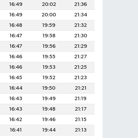
16:49
20:02
21:36
16:49
20:00
21:34
16:48
19:59
21:32
16:47
19:58
21:30
16:47
19:56
21:29
16:46
19:55
21:27
16:46
19:53
21:25
16:45
19:52
21:23
16:44
19:50
21:21
16:43
19:49
21:19
16:43
19:48
21:17
16:42
19:46
21:15
16:41
19:44
21:13