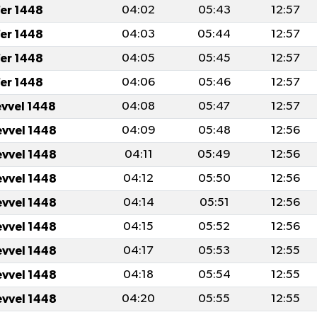
fer 1448
04:02
05:43
12:57
fer 1448
04:03
05:44
12:57
fer 1448
04:05
05:45
12:57
fer 1448
04:06
05:46
12:57
evvel 1448
04:08
05:47
12:57
evvel 1448
04:09
05:48
12:56
evvel 1448
04:11
05:49
12:56
evvel 1448
04:12
05:50
12:56
evvel 1448
04:14
05:51
12:56
evvel 1448
04:15
05:52
12:56
evvel 1448
04:17
05:53
12:55
evvel 1448
04:18
05:54
12:55
evvel 1448
04:20
05:55
12:55