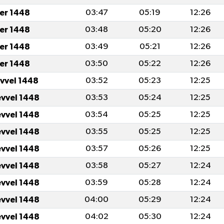
er 1448
03:47
05:19
12:26
er 1448
03:48
05:20
12:26
er 1448
03:49
05:21
12:26
er 1448
03:50
05:22
12:26
evvel 1448
03:52
05:23
12:25
evvel 1448
03:53
05:24
12:25
evvel 1448
03:54
05:25
12:25
evvel 1448
03:55
05:25
12:25
evvel 1448
03:57
05:26
12:25
evvel 1448
03:58
05:27
12:24
evvel 1448
03:59
05:28
12:24
evvel 1448
04:00
05:29
12:24
evvel 1448
04:02
05:30
12:24