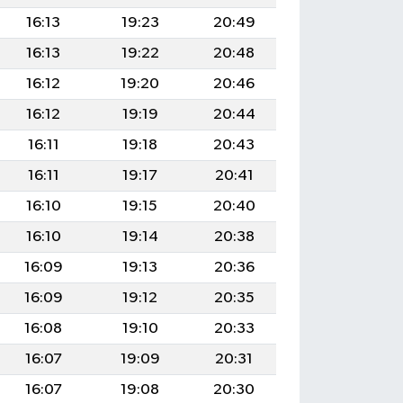
16:13
19:23
20:49
16:13
19:22
20:48
16:12
19:20
20:46
16:12
19:19
20:44
16:11
19:18
20:43
16:11
19:17
20:41
16:10
19:15
20:40
16:10
19:14
20:38
16:09
19:13
20:36
16:09
19:12
20:35
16:08
19:10
20:33
16:07
19:09
20:31
16:07
19:08
20:30