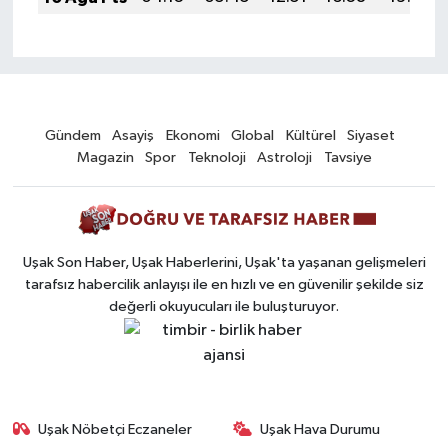
Gündem
Asayiş
Ekonomi
Global
Kültürel
Siyaset
Magazin
Spor
Teknoloji
Astroloji
Tavsiye
Uşak Son Haber, Uşak Haberlerini, Uşak'ta yaşanan gelişmeleri
tarafsız habercilik anlayışı ile en hızlı ve en güvenilir şekilde siz
değerli okuyucuları ile buluşturuyor.
Uşak Nöbetçi Eczaneler
Uşak Hava Durumu