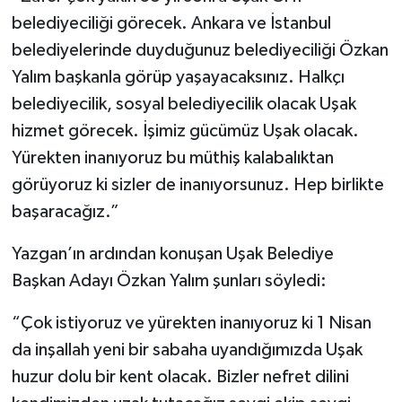
belediyeciliği görecek. Ankara ve İstanbul
belediyelerinde duyduğunuz belediyeciliği Özkan
Yalım başkanla görüp yaşayacaksınız. Halkçı
belediyecilik, sosyal belediyecilik olacak Uşak
hizmet görecek. İşimiz gücümüz Uşak olacak.
Yürekten inanıyoruz bu müthiş kalabalıktan
görüyoruz ki sizler de inanıyorsunuz. Hep birlikte
başaracağız.”
Yazgan’ın ardından konuşan Uşak Belediye
Başkan Adayı Özkan Yalım şunları söyledi:
“Çok istiyoruz ve yürekten inanıyoruz ki 1 Nisan
da inşallah yeni bir sabaha uyandığımızda Uşak
huzur dolu bir kent olacak. Bizler nefret dilini