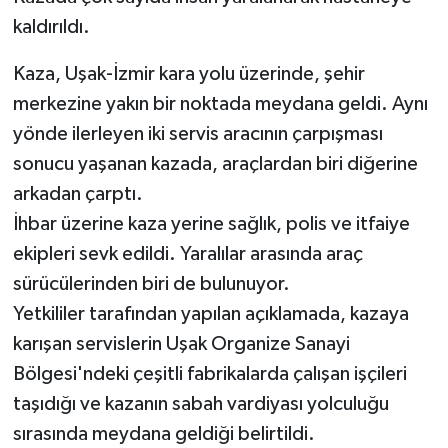
kaldırıldı.
Kaza, Uşak-İzmir kara yolu üzerinde, şehir
merkezine yakın bir noktada meydana geldi. Aynı
yönde ilerleyen iki servis aracının çarpışması
sonucu yaşanan kazada, araçlardan biri diğerine
arkadan çarptı.
İhbar üzerine kaza yerine sağlık, polis ve itfaiye
ekipleri sevk edildi. Yaralılar arasında araç
sürücülerinden biri de bulunuyor.
Yetkililer tarafından yapılan açıklamada, kazaya
karışan servislerin Uşak Organize Sanayi
Bölgesi'ndeki çeşitli fabrikalarda çalışan işçileri
taşıdığı ve kazanın sabah vardiyası yolculuğu
sırasında meydana geldiği belirtildi.