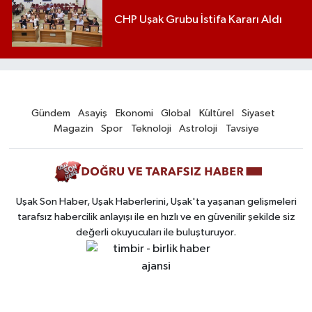
CHP Uşak Grubu İstifa Kararı Aldı
Gündem
Asayiş
Ekonomi
Global
Kültürel
Siyaset
Magazin
Spor
Teknoloji
Astroloji
Tavsiye
Uşak Son Haber, Uşak Haberlerini, Uşak'ta yaşanan gelişmeleri
tarafsız habercilik anlayışı ile en hızlı ve en güvenilir şekilde siz
değerli okuyucuları ile buluşturuyor.