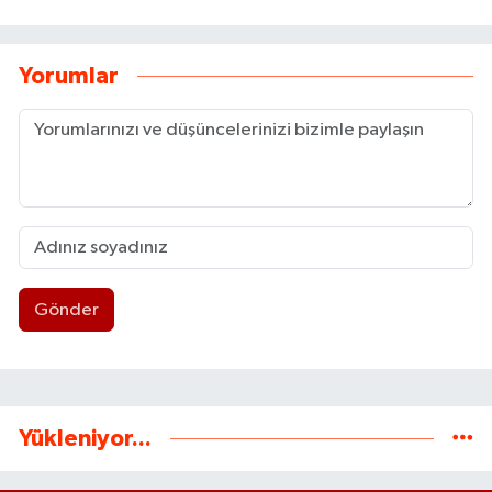
Yorumlar
Gönder
Yükleniyor...