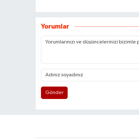
Yorumlar
Gönder