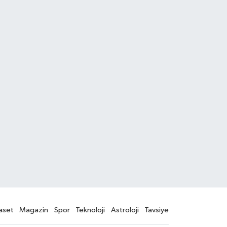
aset
Magazin
Spor
Teknoloji
Astroloji
Tavsiye