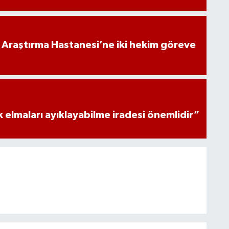
 Araştırma Hastanesi’ne iki hekim göreve
 elmaları ayıklayabilme iradesi önemlidir”