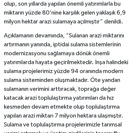
olup, son yıllarda yapılan önemli yatırımlarla bu
miktarın yüzde 80'nine karşılık gelen yaklaşık 6,9
milyon hektar arazi sulamaya açılmıştır” denildi.
Açıklamanın devamında, “Sulanan arazi miktarını
artırmanın yanında, iptidai sulama sistemlerinin
modernizasyonu sağlamaya dönük önemli
yatırımlarda hayata geçirilmektedir. İnşa halindeki
sulama projelerimiz yüzde 94 oranında modern
sulama sisteminden oluşmaktadır. Öte yandan
sulamanın verimini arttıracak, toprağa değer
katacak arazi toplulaştırma yatırımları da hız
kesmeden devam etmekte olup toplulaştırma
yapılan arazi miktarı 7 milyon hektara ulaşmıştır.
Sulama ve toplulaştırma projelerimizle tarımsal