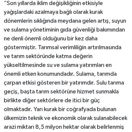
“Son yıllarda iklim değişikliğinin etkisiyle
yağışlardaki azalmaya bağlı olarak kurak
dönemlerin sıklığında meydana gelen artış, suyun
ve sulama yönetiminin gıda güvenliği bakımından
ne denli önemli olduğunu bir kez daha
göstermiştir. Tarımsal verimliliğin artırılmasında
ve tarım sektöründe katma değerin
yükseltilmesinde su ve sulama yatırımları en
önemli etken konumundadır. Sulama, tarımda
çarpan etkisi gösteren bir yatırımdır. Sulu tarıma
geçiş, başta tarım sektörüne hizmet sunmakla
birlikte diğer sektörlere de itici bir güç
olmaktadır. Yarı kurak bir coğrafyada bulunan
ülkemizin teknik ve ekonomik olarak sulanabilecek
arazi miktarı 8,5 milyon hektar olarak belirlenmiş