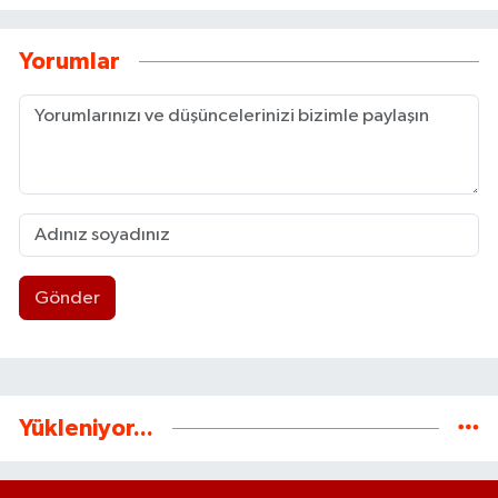
Yorumlar
Gönder
Yükleniyor...