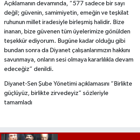
Açıklamanın devamında, “577 sadece bir sayı
değil; güvenin, samimiyetin, emeğin ve teşkilat
ruhunun millet iradesiyle birleşmiş halidir. Bize
inanan, bize güvenen tüm üyelerimize gönülden
teşekkür ediyorum. Bugüne kadar olduğu gibi
bundan sonra da Diyanet çalışanlarımızın hakkını
savunmaya, onların sesi olmaya kararlılıkla devam
edeceğiz” denildi.
Diyanet-Sen Şube Yönetimi açıklamasını “Birlikte
güçlüyüz, birlikte zirvedeyiz” sözleriyle
tamamladı