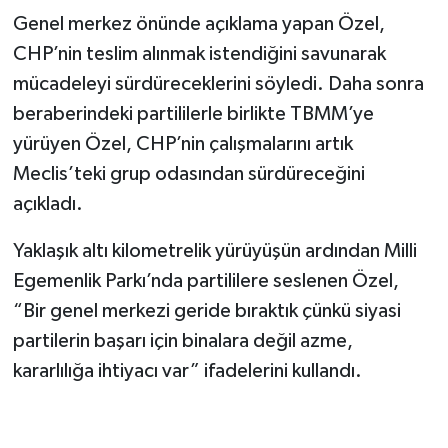
Genel merkez önünde açıklama yapan Özel,
CHP’nin teslim alınmak istendiğini savunarak
mücadeleyi sürdüreceklerini söyledi. Daha sonra
beraberindeki partililerle birlikte TBMM’ye
yürüyen Özel, CHP’nin çalışmalarını artık
Meclis’teki grup odasından sürdüreceğini
açıkladı.
Yaklaşık altı kilometrelik yürüyüşün ardından Milli
Egemenlik Parkı’nda partililere seslenen Özel,
“Bir genel merkezi geride bıraktık çünkü siyasi
partilerin başarı için binalara değil azme,
kararlılığa ihtiyacı var” ifadelerini kullandı.