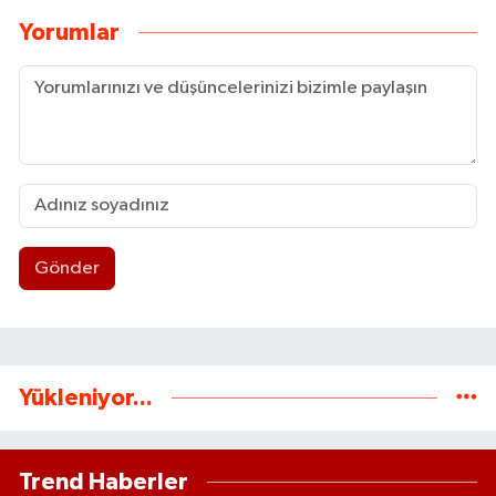
Yorumlar
Gönder
Yükleniyor...
Trend Haberler