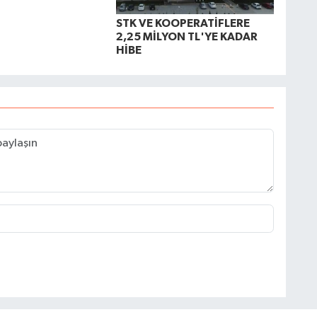
STK VE KOOPERATİFLERE
2,25 MİLYON TL'YE KADAR
HİBE